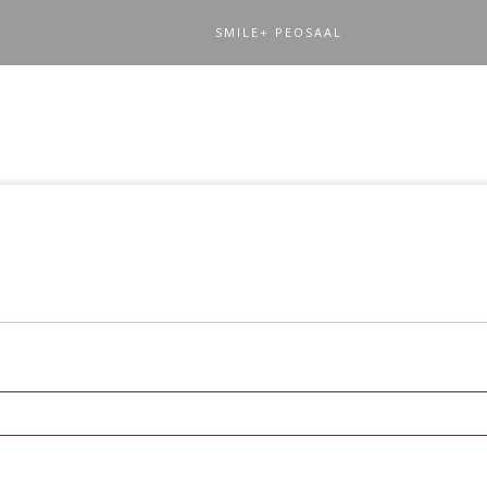
SMILE+ PEOSAAL